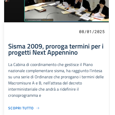
08/01/2025
Sisma 2009, proroga termini per i
progetti Next Appennino
La Cabina di coordinamento che gestisce il Piano
nazionale complementare sisma, ha raggiunto l’intesa
su una serie di Ordinanze che prorogano i termini delle
Macromisure A e B, nell’attesa del decreto
interministeriale che andrà a ridefinire il
cronoprogramma e
SCOPRI TUTTO