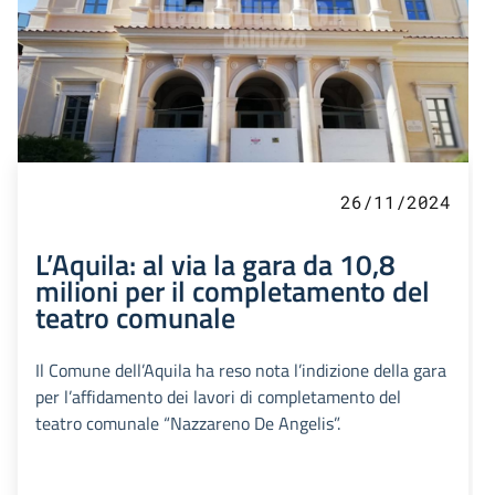
26/11/2024
L’Aquila: al via la gara da 10,8
milioni per il completamento del
teatro comunale
Il Comune dell’Aquila ha reso nota l’indizione della gara
per l’affidamento dei lavori di completamento del
teatro comunale “Nazzareno De Angelis”.