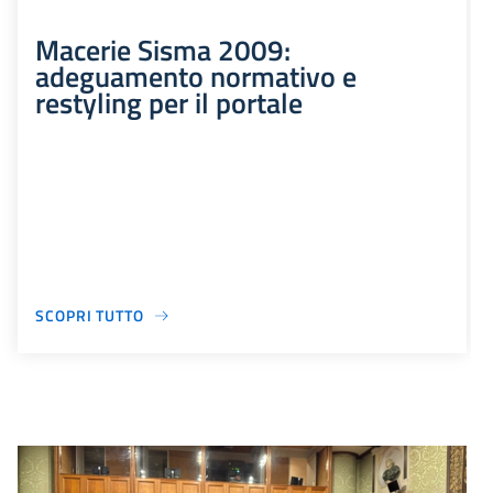
Macerie Sisma 2009:
adeguamento normativo e
restyling per il portale
SCOPRI TUTTO