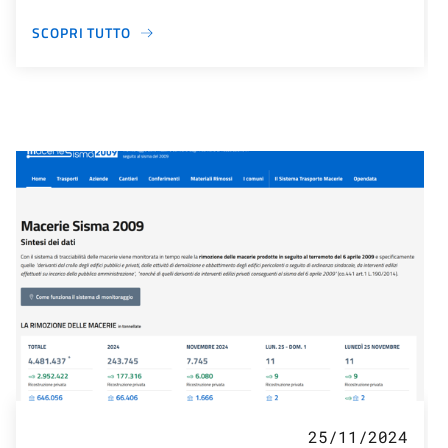
SCOPRI TUTTO
25/11/2024