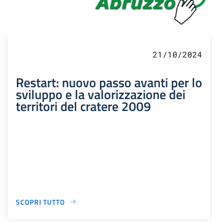
21/10/2024
Restart: nuovo passo avanti per lo
sviluppo e la valorizzazione dei
territori del cratere 2009
SCOPRI TUTTO