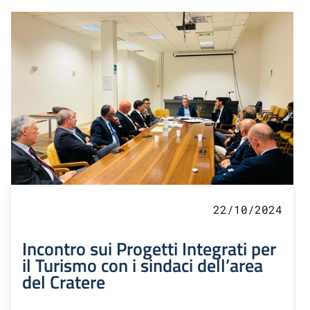
22/10/2024
Incontro sui Progetti Integrati per
il Turismo con i sindaci dell’area
del Cratere