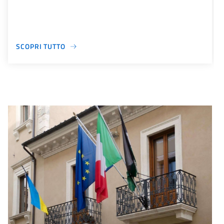
SCOPRI TUTTO