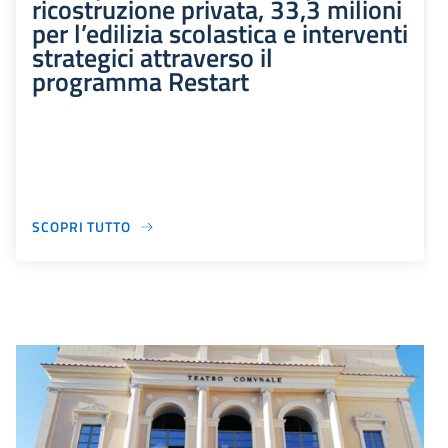
ricostruzione privata, 33,3 milioni
per l’edilizia scolastica e interventi
strategici attraverso il
programma Restart
SCOPRI TUTTO