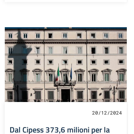
20/12/2024
Dal Cipess 373,6 milioni per la