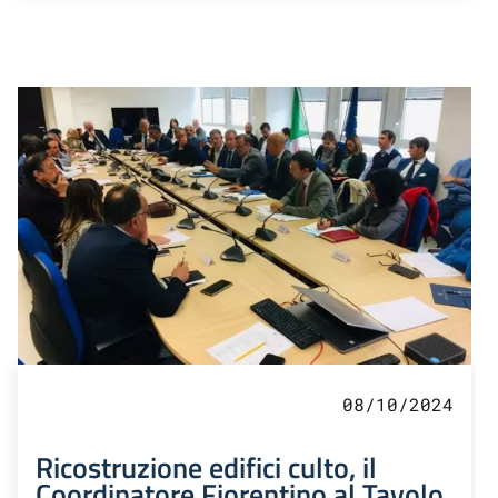
08/10/2024
Ricostruzione edifici culto, il
Coordinatore Fiorentino al Tavolo