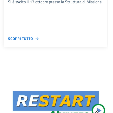
Si è svolto il 17 ottobre presso la Struttura di Missione
SCOPRI TUTTO