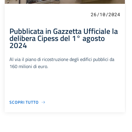
26/10/2024
Pubblicata in Gazzetta Ufficiale la
delibera Cipess del 1° agosto
2024
Al via il piano di ricostruzione degli edifici pubblici da
160 milioni di euro.
SCOPRI TUTTO