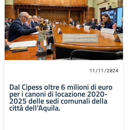
11/11/2024
Dal Cipess oltre 6 milioni di euro
per i canoni di locazione 2020-
2025 delle sedi comunali della
città dell’Aquila.