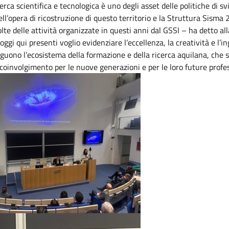
erca scientifica e tecnologica è uno degli asset delle politiche di sv
ell’opera di ricostruzione di questo territorio e la Struttura Sisma
te delle attività organizzate in questi anni dal GSSI – ha detto all
oggi qui presenti voglio evidenziare l’eccellenza, la creatività e l’
guono l’ecosistema della formazione e della ricerca aquilana, che s
 coinvolgimento per le nuove generazioni e per le loro future profe