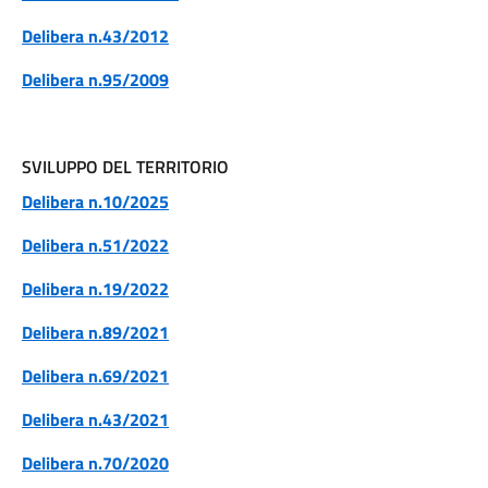
Delibera n.43/2012
Delibera n.95/2009
SVILUPPO DEL TERRITORIO
Delibera n.10/2025
Delibera n.51/2022
Delibera n.19/2022
Delibera n.89/2021
Delibera n.69/2021
Delibera n.43/2021
Delibera n.70/2020