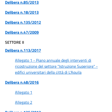
Delibera n.85/2013
Delibera n.18/2013
Delibera n.135/2012
Delibera n.47/2009
SETTORE II
Delibera n.113/2017
Allegato 1 - Piano annuale degli interventi di
ricostruzione del settore "Istruzione Superiore" -
edifici universitari della città di L'Aquila
Delibera n.48/2016
Allegato 1
Allegato 2