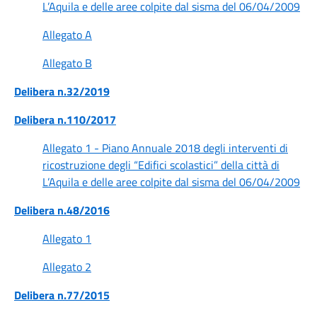
L’Aquila e delle aree colpite dal sisma del 06/04/2009
Allegato A
Allegato B
Delibera n.32/2019
Delibera n.110/2017
Allegato 1 - Piano Annuale 2018 degli interventi di
ricostruzione degli “Edifici scolastici” della città di
L’Aquila e delle aree colpite dal sisma del 06/04/2009
Delibera n.48/2016
Allegato 1
Allegato 2
Delibera n.77/2015