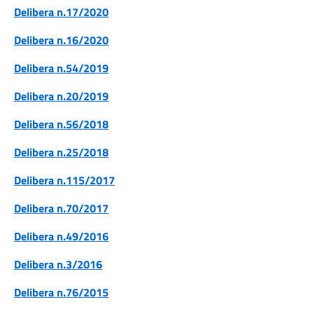
Delibera n.17/2020
Delibera n.16/2020
Delibera n.54/2019
Delibera n.20/2019
Delibera n.56/2018
Delibera n.25/2018
Delibera n.115/2017
Delibera n.70/2017
Delibera n.49/2016
Delibera n.3/2016
Delibera n.76/2015