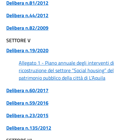
Delibera n.81/2012
Delibera n.44/2012
Delibera n.82/2009
SETTORE V
Delibera n.19/2020
Allegato 1 - Piano annuale degli interventi di
ricostruzione del settore “Social housing” del
patrimonio pubblico della città di L’Aquila
Delibera n.60/2017
Delibera n.59/2016
Delibera n.23/2015
Delibera n.135/2012