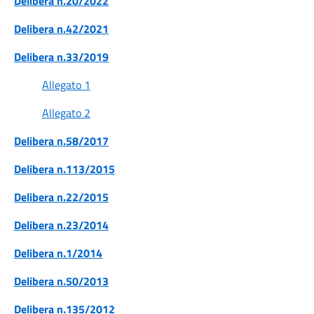
Delibera n.20/2022
Delibera n.42/2021
Delibera n.33/2019
Allegato 1
Allegato 2
Delibera n.58/2017
Delibera n.113/2015
Delibera n.22/2015
Delibera n.23/2014
Delibera n.1/2014
Delibera n.50/2013
Delibera n.135/2012