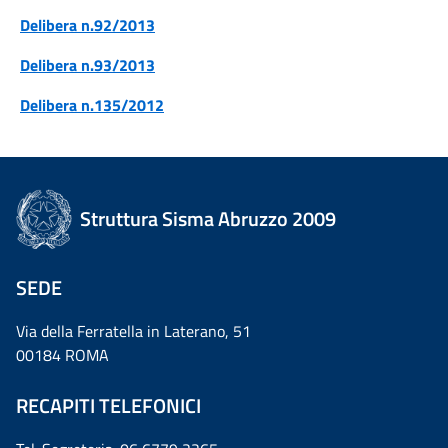
Delibera n.92/2013
Delibera n.93/2013
Delibera n.135/2012
Struttura Sisma Abruzzo 2009
SEDE
Via della Ferratella in Laterano, 51
00184 ROMA
RECAPITI TELEFONICI