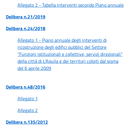
Allegato 2 - Tabella interventi secondo Piano annuale
Delibera n.21/2019
Delibera n.24/2018
Allegato 1 - Piano annuale degli interventi di
ricostruzione degli edifici pubblici del Settore
“Funzioni istituzionali e collettive, servizi direzionali”
della città di L’Aquila e dei territori colpiti dal sisma
del 6 aprile 2009
Delibera n.48/2016
Allegato 1
Allegato 2
Delibera n.135/2012