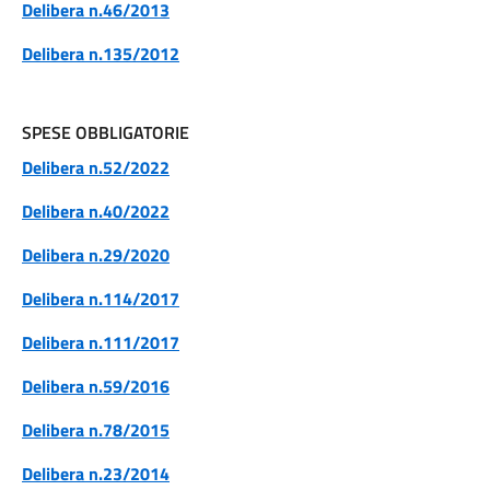
Delibera n.46/2013
Delibera n.135/2012
SPESE OBBLIGATORIE
Delibera n.52/2022
Delibera n.40/2022
Delibera n.29/2020
Delibera n.114/2017
Delibera n.111/2017
Delibera n.59/2016
Delibera n.78/2015
Delibera n.23/2014