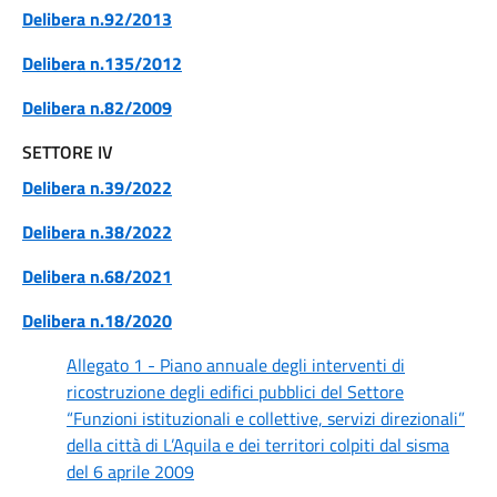
Delibera n.92/2013
Delibera n.135/2012
Delibera n.82/2009
SETTORE IV
Delibera n.39/2022
Delibera n.38/2022
Delibera n.68/2021
Delibera n.18/2020
Allegato 1 - Piano annuale degli interventi di
ricostruzione degli edifici pubblici del Settore
“Funzioni istituzionali e collettive, servizi direzionali”
della città di L’Aquila e dei territori colpiti dal sisma
del 6 aprile 2009