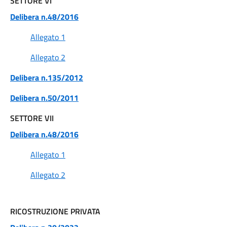
SETTORE VI
Delibera n.48/2016
Allegato 1
Allegato 2
Delibera n.135/2012
Delibera n.50/2011
SETTORE VII
Delibera n.48/2016
Allegato 1
Allegato 2
RICOSTRUZIONE PRIVATA