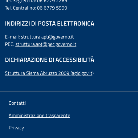
Tel. Segreteria: 06 6779 2265
Tel. Centralino: 06 6779 5999
INDIRIZZI DI POSTA ELETTRONICA
E-mail:
struttura.apt@governo.it
PEC:
struttura.apt@pec.governo.it
DICHIARAZIONE DI ACCESSIBILITÀ
Struttura Sisma Abruzzo 2009 (agid.gov.it)
Contatti
Amministrazione trasparente
Privacy