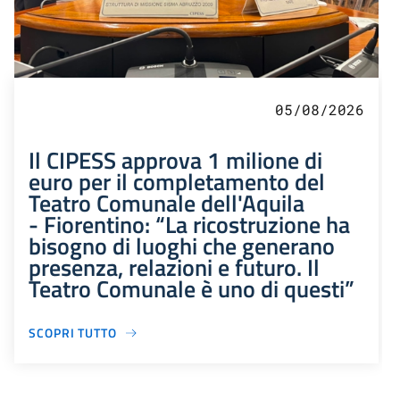
05/08/2026
Il CIPESS approva 1 milione di
euro per il completamento del
Teatro Comunale dell'Aquila
- Fiorentino: “La ricostruzione ha
bisogno di luoghi che generano
presenza, relazioni e futuro. Il
Teatro Comunale è uno di questi”
SCOPRI TUTTO