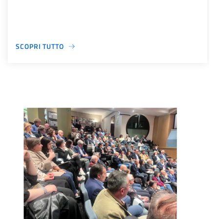
SCOPRI TUTTO