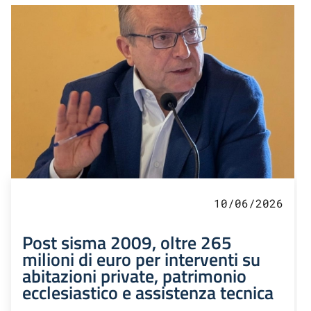
10/06/2026
Post sisma 2009, oltre 265
milioni di euro per interventi su
abitazioni private, patrimonio
ecclesiastico e assistenza tecnica