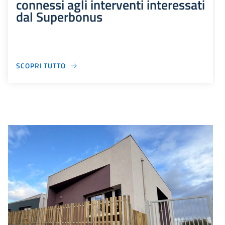
connessi agli interventi interessati
dal Superbonus
SCOPRI TUTTO