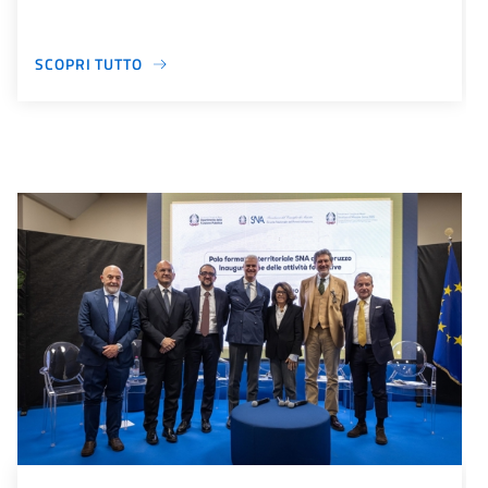
SCOPRI TUTTO