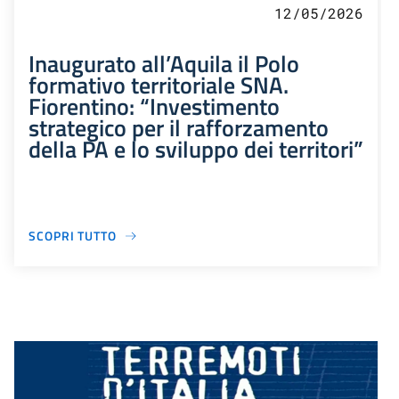
12/05/2026
Inaugurato all’Aquila il Polo
formativo territoriale SNA.
Fiorentino: “Investimento
strategico per il rafforzamento
della PA e lo sviluppo dei territori”
SCOPRI TUTTO