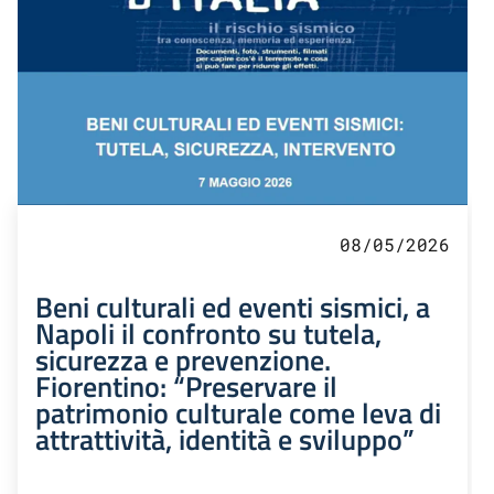
08/05/2026
Beni culturali ed eventi sismici, a
Napoli il confronto su tutela,
sicurezza e prevenzione.
Fiorentino: “Preservare il
patrimonio culturale come leva di
attrattività, identità e sviluppo”