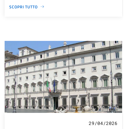
SCOPRI TUTTO
29/04/2026