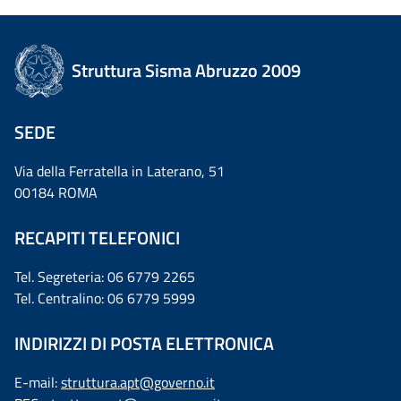
Struttura Sisma Abruzzo 2009
SEDE
Via della Ferratella in Laterano, 51
00184 ROMA
RECAPITI TELEFONICI
Tel. Segreteria: 06 6779 2265
Tel. Centralino: 06 6779 5999
INDIRIZZI DI POSTA ELETTRONICA
E-mail:
struttura.apt@governo.it