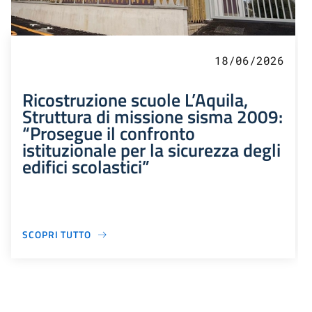
18/06/2026
Ricostruzione scuole L’Aquila,
Struttura di missione sisma 2009:
“Prosegue il confronto
istituzionale per la sicurezza degli
edifici scolastici”
SCOPRI TUTTO