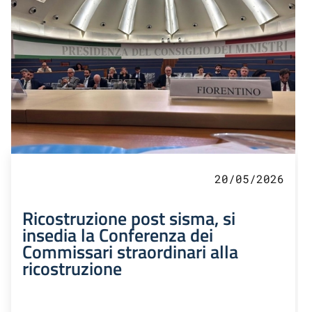
20/05/2026
Ricostruzione post sisma, si
insedia la Conferenza dei
Commissari straordinari alla
ricostruzione