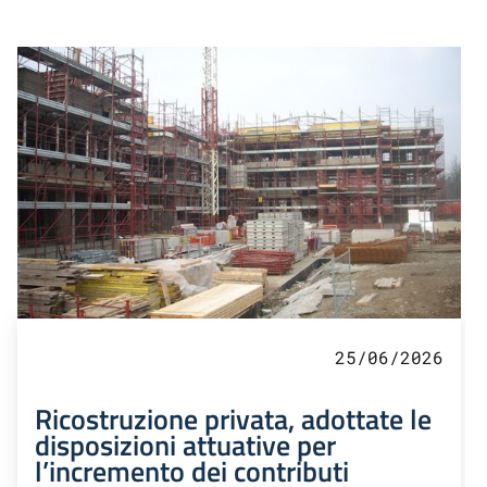
25/06/2026
Ricostruzione privata, adottate le
disposizioni attuative per
l’incremento dei contributi