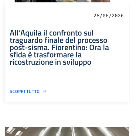
25/05/2026
All’Aquila il confronto sul
traguardo finale del processo
post-sisma. Fiorentino: Ora la
sfida è trasformare la
ricostruzione in sviluppo
SCOPRI TUTTO